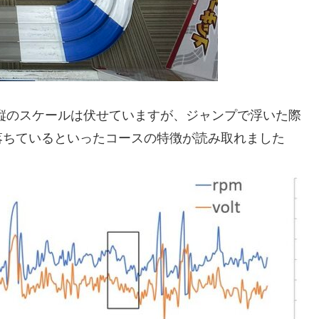
縦のスケールは伏せていますが、ジャンプで浮いた際
落ちているといったコースの特徴が読み取れました