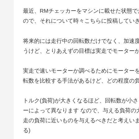
最近、RMチェッカーをマシンに載せた状態
ので、それについて時々こちらに投稿してい
将来的には走行中の回転数だけでなく、加速
うけど、とりあえずの目標は実走でモーター
実走で速いモーターか調べるためにモーター
転数を比較する手法があるけど、どの程度の
トルク(負荷)が大きくなるほど、回転数が小さ
ーによって異なります なので、与える負荷の
走の負荷に近いものを与えるべきだと考えいま
る)