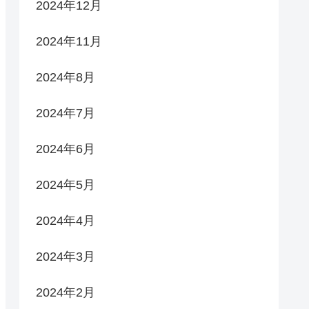
2024年12月
2024年11月
2024年8月
2024年7月
2024年6月
2024年5月
2024年4月
2024年3月
2024年2月