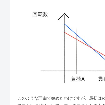
このような理由で始めたわけですが、最初は