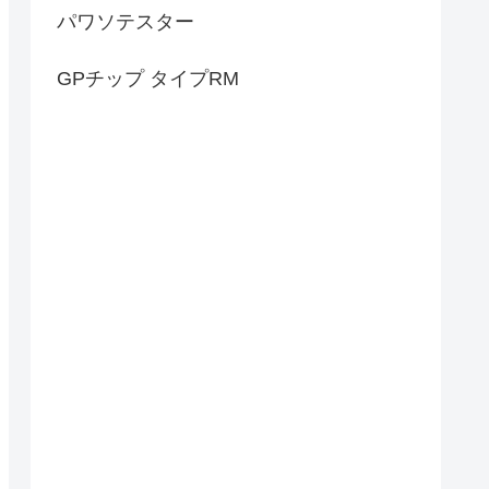
パワソテスター
GPチップ タイプRM