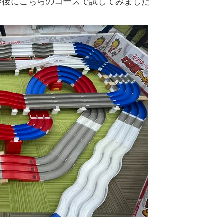
会後にこちらのコースで試してみました