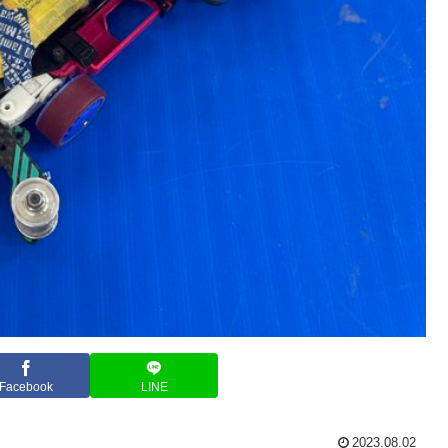
Facebook
LINE
2023.08.02