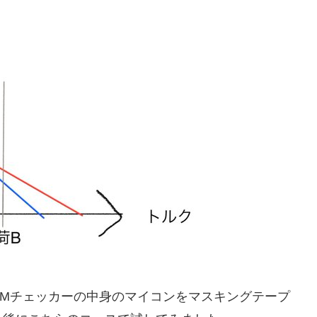
RMチェッカーの中身のマイコンをマスキングテープ