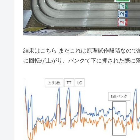
結果はこちら まだこれは原理試作段階なので
に回転が上がり、バンクで下に押された際に