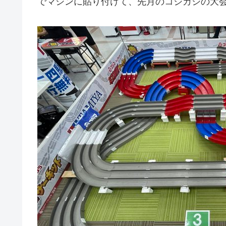
でマシンに貼り付けて、先月のコジカシの大