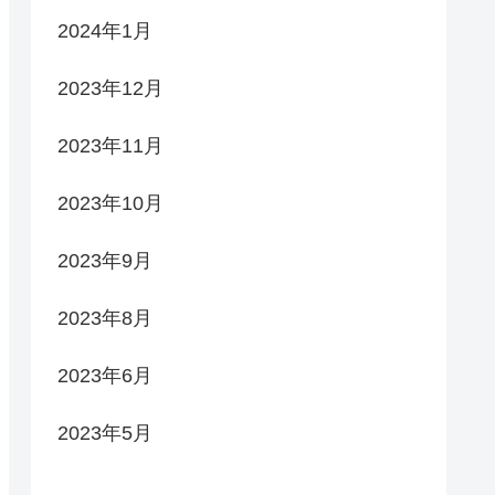
2024年1月
2023年12月
2023年11月
2023年10月
2023年9月
2023年8月
2023年6月
2023年5月