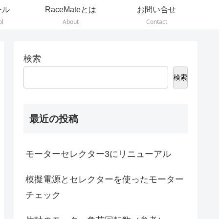
ール
RaceMateとは
お問い合せ
ol
About
Contact
検索
検索
最近の投稿
モーターセレクター3にリニューアル
模擬電源とセレクターを使ったモーター
チェック