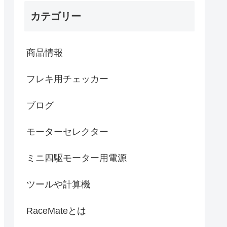
カテゴリー
商品情報
フレキ用チェッカー
ブログ
モーターセレクター
ミニ四駆モーター用電源
ツールや計算機
RaceMateとは