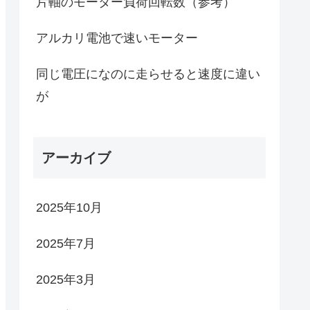
片軸のモーター負荷回転数（参考）
アルカリ電池で速いモーター
同じ電圧になのに走らせると速度に違い
が
アーカイブ
2025年10月
2025年7月
2025年3月