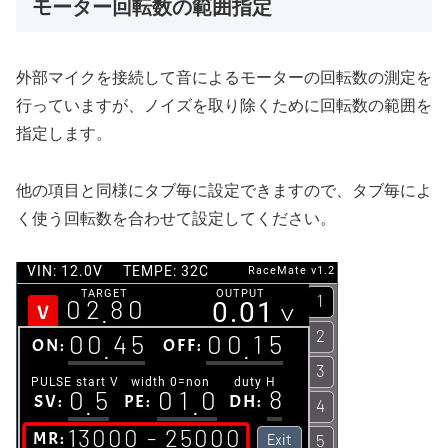
モーター回転数の範囲指定
外部マイクを接続して音によるモーターの回転数の測定を
行っていますが、ノイズを取り除くために回転数の範囲を
指定します。
他の項目と同様にタブ毎に設定できますので、タブ毎によ
く使う回転数を合わせて設定してください。