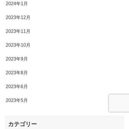
2024年1月
2023年12月
2023年11月
2023年10月
2023年9月
2023年8月
2023年6月
2023年5月
カテゴリー