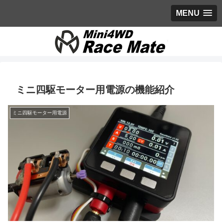
MENU
ミニ四駆モーター用電源の機能紹介
ミニ四駆モーター用電源