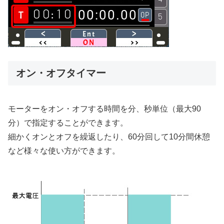
オン・オフタイマー
モーターをオン・オフする時間を分、秒単位（最大90
分）で指定することができます。
細かくオンとオフを繰返したり、60分回して10分間休憩
など様々な使い方ができます。