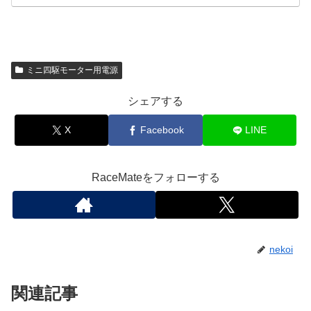
ミニ四駆モーター用電源
シェアする
X
Facebook
LINE
RaceMateをフォローする
nekoi
関連記事