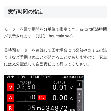
実行時間の指定
モーターを回す期間を分単位で指定でき、右には経過時間
が表示されます。(表記 hour:min.sec)
長時間モーターを連続して回す場合には発熱やコミュの詰
まりなど予期せぬことが起きることがありますので、安全
には充分配慮して自己責任にて行ってください。