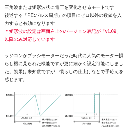
三角波または矩形波状に電圧を変化させるモードです
後述する「PE:パルス周期」の項目にゼロ以外の数値を入
力すると有効になります
＊矩形波の設定は画面右上のバージョン表記が「v1.09」
以降のみ対応しています
ラジコンがブラシモーターだった時代に人気のモーター慣
らし機に見られた機能ですが更に細かく設定可能にしまし
た。効果は未知数ですが、慣らしの仕上げなどで手応えを
感じます。