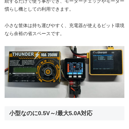
続するだけで使う事ができ、モーターチェックやモーター
慣らし機としての利用できます。
小さな筐体は持ち運びやすく、充電器が使えるピット環境
なら余裕の省スペースです。
小型なのに0.5V～/最大5.0A対応