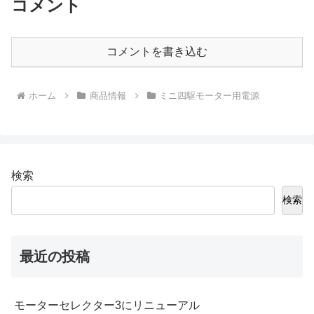
コメント
コメントを書き込む
ホーム
商品情報
ミニ四駆モーター用電源
検索
検索
最近の投稿
モーターセレクター3にリニューアル