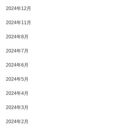
2024年12月
2024年11月
2024年8月
2024年7月
2024年6月
2024年5月
2024年4月
2024年3月
2024年2月