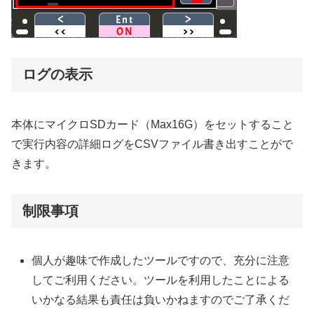
ログの表示
本体にマイクロSDカード（Max16G）をセットすること
で実行内容の詳細ログをCSVファイル書き出すことがで
きます。
制限事項
個人が趣味で作成したツールですので、充分に注意
してご利用ください。ツールを利用したことによる
いかなる結果も責任は負いかねますのでご了承くだ