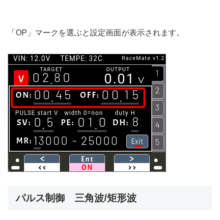
「OP」マークを選ぶと設定画面が表示されます。
パルス制御 三角波/矩形波