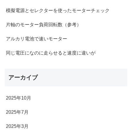
模擬電源とセレクターを使ったモーターチェック
片軸のモーター負荷回転数（参考）
アルカリ電池で速いモーター
同じ電圧になのに走らせると速度に違いが
アーカイブ
2025年10月
2025年7月
2025年3月