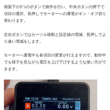
画面下の3つのボタンで操作を行い、中央ボタンの押下で
項目の選択、長押しでモーターへの通電がオン・オフ切り
替わります。
左右ボタンではカーソル移動と設定値の増減、長押しでよ
り速い増減をします。
モーターへ通電中も各項目の変更が行えますので、動作中
でも様子を見ながら電圧を上げ下げするような使い方がで
きます。